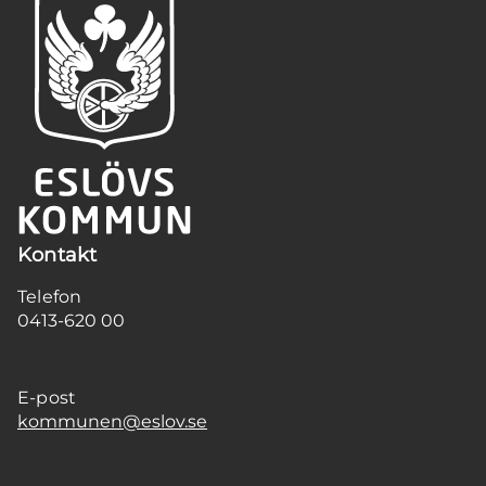
Kontakt
Telefon
0413-620 00
E-post
kommunen@eslov.se